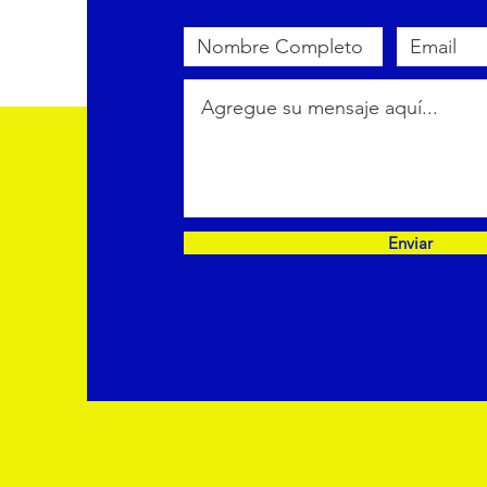
Enviar