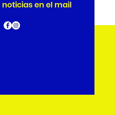
 noticias en el mail