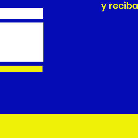
y reciba