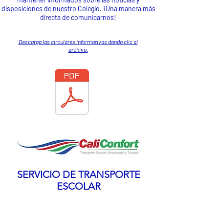
disposiciones de nuestro Colegio. ¡Una manera más
directa de comunicarnos!
Descarga las circulares informativas dando clic al
archivo.
SERVICIO DE TRANSPORTE
ESCOLAR