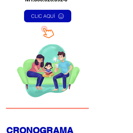
CLIC AQUÍ
CRONOGRAMA