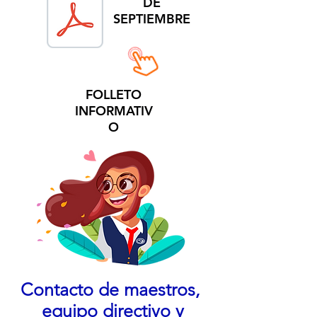
DE
SEPTIEMBRE
FOLLETO
INFORMATIV
O
Contacto de maestros,
equipo directivo y