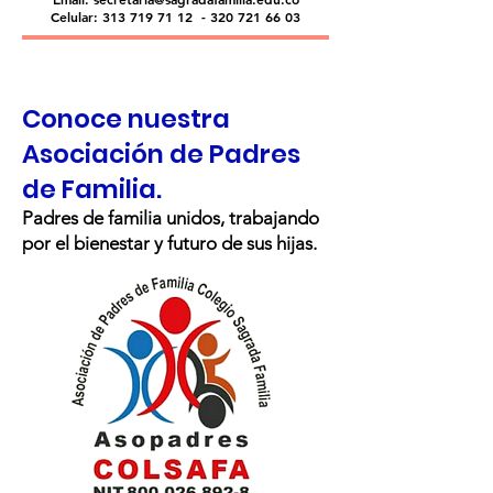
Celular:
313 719 71 12
-
320 721 66 03
Conoce nuestra
Asociación de Padres
de Familia.
Padres de familia unidos, trabajando
por el bienestar y futuro de sus hijas.