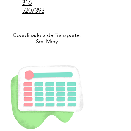
316
5207393
Coordinadora de Transporte:
Sra. Mery