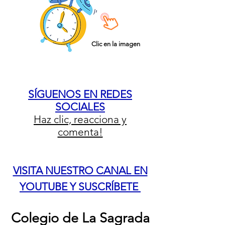
Clic en la imagen
SÍGUENOS EN REDES
SOCIALES
Haz clic, reacciona y
comenta!
VISITA NUESTRO CANAL EN
YOUTUBE Y SUSCRÍBETE
Colegio de La Sagrada