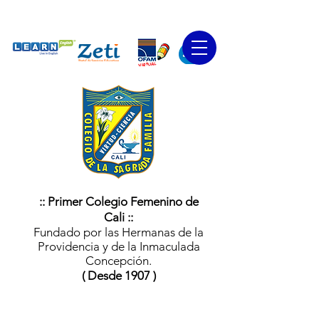
:: Primer Colegio Femenino de
Cali ::
Fundado por las Hermanas de la
Providencia y de la Inmaculada
Concepción.
( Desde 1907 )