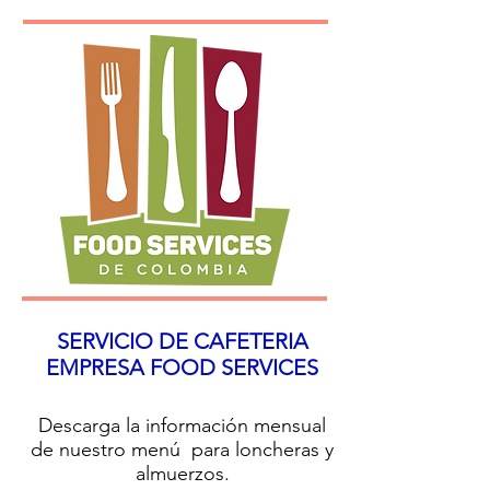
SERVICIO DE CAFETERIA
EMPRESA FOOD SERVICES
Descarga la información mensual
de nuestro menú para loncheras y
almuerzos.