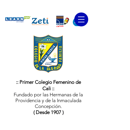
:: Primer Colegio Femenino de
Cali ::
Fundado por las Hermanas de la
Providencia y de la Inmaculada
Concepción.
( Desde 1907 )