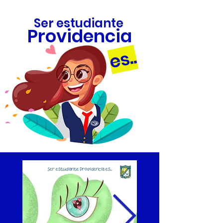
Ser estudiante
Providencia
es..