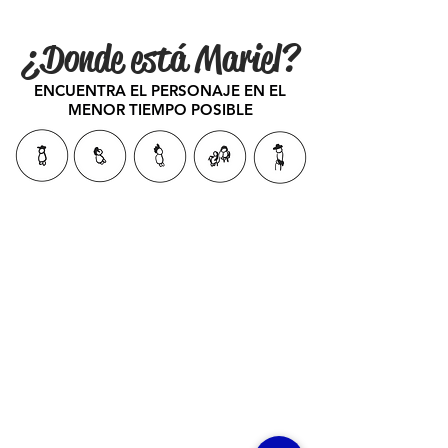
¿Donde está Mariel?
ENCUENTRA EL PERSONAJE EN EL
MENOR TIEMPO POSIBLE