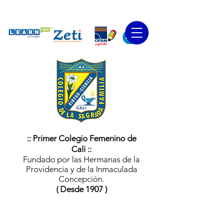
:: Primer Colegio Femenino de
Cali ::
Fundado por las Hermanas de la
Providencia y de la Inmaculada
Concepción.
( Desde 1907 )