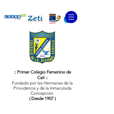
:: Primer Colegio Femenino de
Cali ::
Fundado por las Hermanas de la
Providencia y de la Inmaculada
Concepción.
( Desde 1907 )