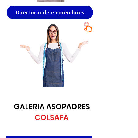
Directorio de emprendores
GALERIA ASOPADRES
COLSAFA