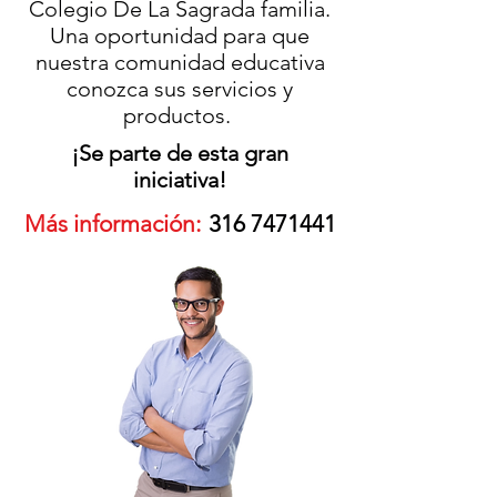
Colegio De La Sagrada familia.
Una oportunidad para que
nuestra comunidad educativa
conozca sus servicios y
productos.
¡Se parte de esta gran
iniciativa!
Más información:
316 7471441