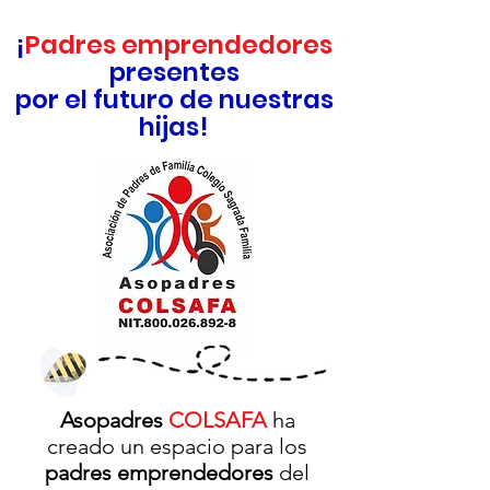
¡
Padres emprendedores
presentes
por el futuro de nuestras
hijas!
Asopadres
COLSAFA
ha
creado un espacio para los
padres emprendedores
del