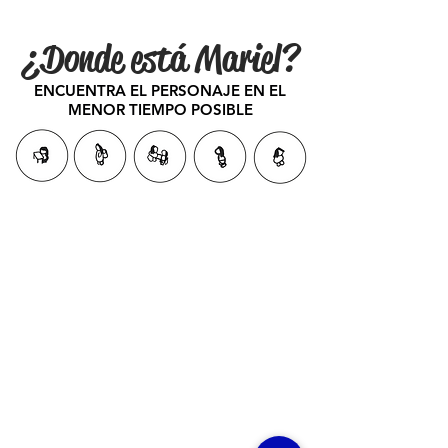
¿Donde está Mariel?
ENCUENTRA EL PERSONAJE EN EL
MENOR TIEMPO POSIBLE