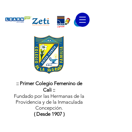
:: Primer Colegio Femenino de
Cali ::
Fundado por las Hermanas de la
Providencia y de la Inmaculada
Concepción.
( Desde 1907 )