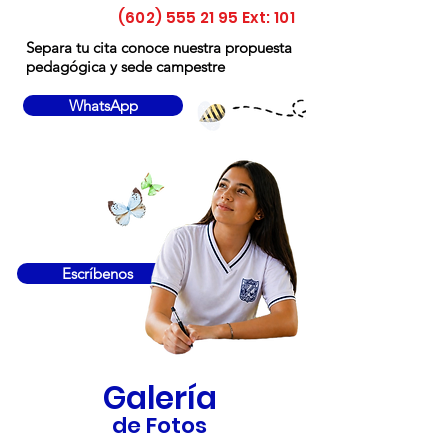
(602) 555 21 95
Ext: 101
Separa tu cita conoce nuestra propuesta
pedagógica y sede campestre
WhatsApp
Escríbenos
Galería
de Fotos