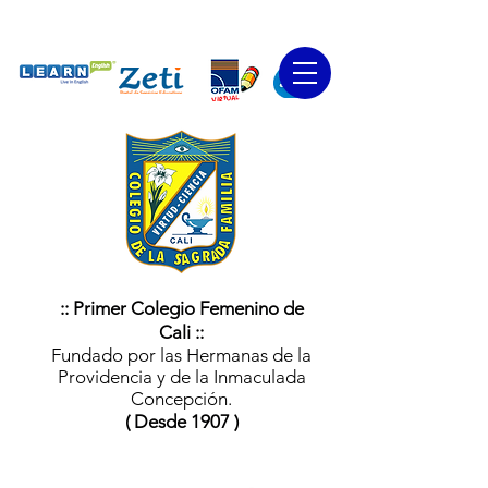
:: Primer Colegio Femenino de
Cali ::
Fundado por las Hermanas de la
Providencia y de la Inmaculada
Concepción.
( Desde 1907 )